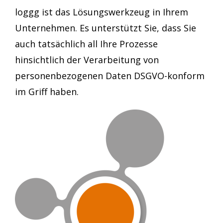
loggg ist das Lösungswerkzeug in Ihrem
Unternehmen. Es unterstützt Sie, dass Sie
auch tatsächlich all Ihre Prozesse
hinsichtlich der Verarbeitung von
personenbezogenen Daten DSGVO-konform
im Griff haben.