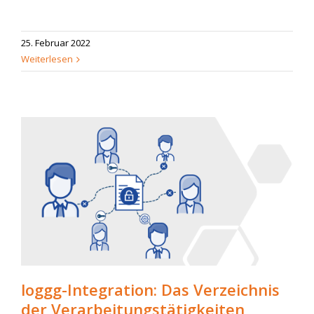
25. Februar 2022
Weiterlesen
loggg-Integration: Das Verzeichnis
der Verarbeitungstätigkeiten