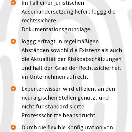
Im Fall einer juristischen
Auseinandersetzung liefert loggg die
rechtssichere
Dokumentationsgrundlage.
loggg erfragt in regelmäßigen
Abständen sowohl die Existenz als auch
die Aktualität der Risikoabschätzungen
und hält den Grad der Rechtssicherheit
im Unternehmen aufrecht.
Expertenwissen wird effizient an den
neuralgischen Stellen genutzt und
nicht für standardisierte
Prozessschritte beansprucht.
Durch die flexible Konfiguration von