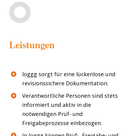
Leistungen
loggg sorgt für eine lückenlose und
revisionssichere Dokumentation.
Verantwortliche Personen sind stets
informiert und aktiv in die
notwendigen Prüf- und
Freigabeprozesse einbezogen.
In loggg können Prüf-, Freigabe- und