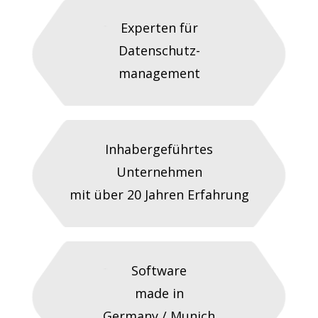
Experten für
Datenschutz-
management
Inhabergeführtes
Unternehmen
mit über 20 Jahren Erfahrung
Software
made in
Germany / Munich