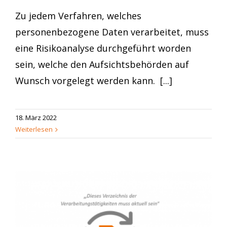
Zu jedem Verfahren, welches
personenbezogene Daten verarbeitet, muss
eine Risikoanalyse durchgeführt worden
sein, welche den Aufsichtsbehörden auf
Wunsch vorgelegt werden kann. [...]
18. März 2022
Weiterlesen