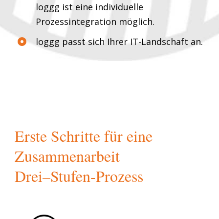
loggg ist eine individuelle
Prozessintegration möglich.
loggg passt sich Ihrer IT-Landschaft an.
Erste Schritte für eine
Zusammenarbeit
Drei–Stufen-Prozess