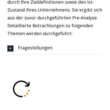
durch Ihre Zieldefinitionen sowie den Ist-
Zustand Ihres Unternehmens. Sie ergibt sich
aus der zuvor durchgeführten Pre-Analyse.
Detaillierte Betrachtungen zu folgenden
Themen werden durchgeführt:
Fragestellungen