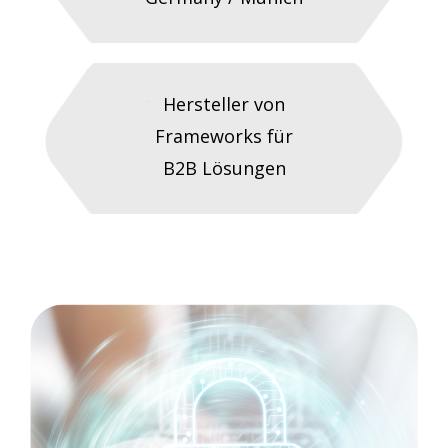
Hersteller von
Frameworks für
B2B Lösungen