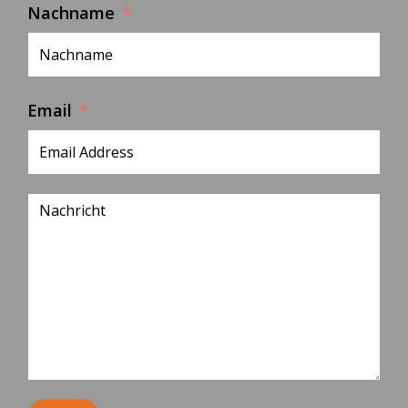
Nachname
Email