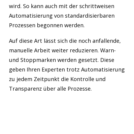
wird. So kann auch mit der schrittweisen
Automatisierung von standardisierbaren
Prozessen begonnen werden.
Auf diese Art lässt sich die noch anfallende,
manuelle Arbeit weiter reduzieren. Warn-
und Stoppmarken werden gesetzt. Diese
geben Ihren Experten trotz Automatisierung
zu jedem Zeitpunkt die Kontrolle und
Transparenz über alle Prozesse.