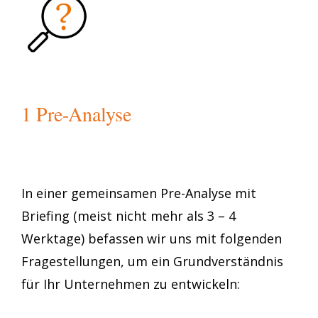
1 Pre-Analyse
In einer gemeinsamen Pre-Analyse mit
Briefing (meist nicht mehr als 3 – 4
Werktage) befassen wir uns mit folgenden
Fragestellungen, um ein Grundverständnis
für Ihr Unternehmen zu entwickeln: