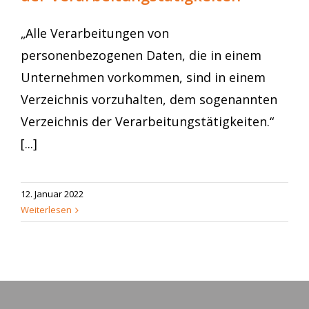
„Alle Verarbeitungen von
personenbezogenen Daten, die in einem
Unternehmen vorkommen, sind in einem
Verzeichnis vorzuhalten, dem sogenannten
Verzeichnis der Verarbeitungstätigkeiten.“
[...]
12. Januar 2022
Weiterlesen