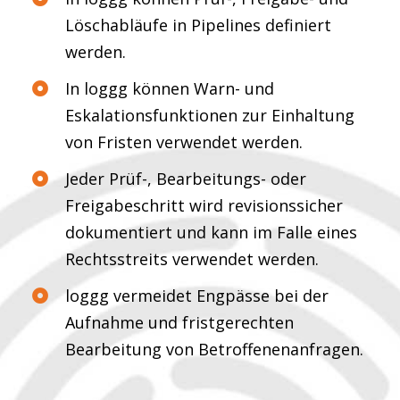
Löschabläufe in Pipelines definiert
werden.
In loggg können Warn- und
Eskalationsfunktionen zur Einhaltung
von Fristen verwendet werden.
Jeder Prüf-, Bearbeitungs- oder
Freigabeschritt wird revisionssicher
dokumentiert und kann im Falle eines
Rechtsstreits verwendet werden.
loggg vermeidet Engpässe bei der
Aufnahme und fristgerechten
Bearbeitung von Betroffenenanfragen.