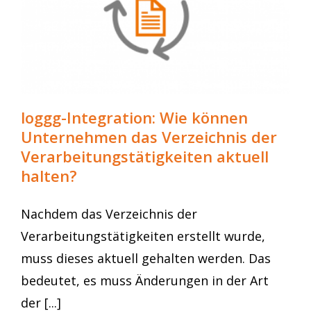
loggg-Integration: Wie können
Unternehmen das Verzeichnis der
Verarbeitungstätigkeiten aktuell
halten?
Nachdem das Verzeichnis der
Verarbeitungstätigkeiten erstellt wurde,
muss dieses aktuell gehalten werden. Das
bedeutet, es muss Änderungen in der Art
der [...]