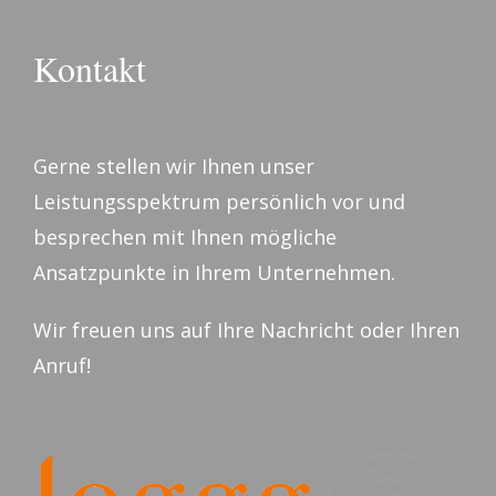
Kontakt
Gerne stellen wir Ihnen unser
Leistungsspektrum persönlich vor und
besprechen mit Ihnen mögliche
Ansatzpunkte in Ihrem Unternehmen.
Wir freuen uns auf Ihre Nachricht oder Ihren
Anruf!