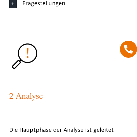
Fragestellungen
2 Analyse
Die Hauptphase der Analyse ist geleitet