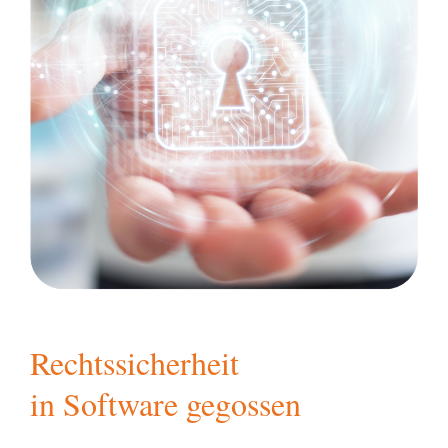
Rechtssicherheit
in Software gegossen