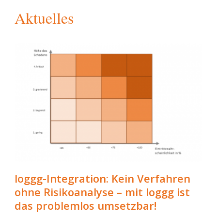
Aktuelles
loggg-Integration: Kein Verfahren
ohne Risikoanalyse – mit loggg ist
das problemlos umsetzbar!