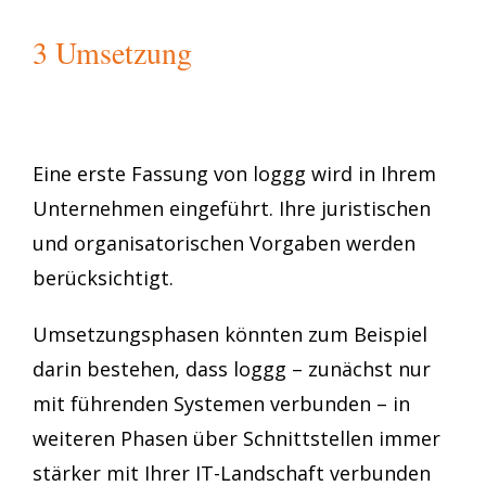
3 Umsetzung
Eine erste Fassung von loggg wird in Ihrem
Unternehmen eingeführt. Ihre juristischen
und organisatorischen Vorgaben werden
berücksichtigt.
Umsetzungsphasen könnten zum Beispiel
darin bestehen, dass loggg – zunächst nur
mit führenden Systemen verbunden – in
weiteren Phasen über Schnittstellen immer
stärker mit Ihrer IT-Landschaft verbunden